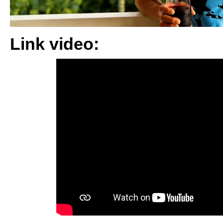
Link video: