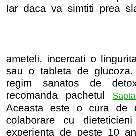
Iar daca va simtiti prea sla
ameteli, incercati o linguri
sau o tableta de glucoza
regim sanatos de detox
recomanda pachetul
Sapta
Aceasta este o cura de de
colaborare cu dieteticieni
experienta de peste 10 a