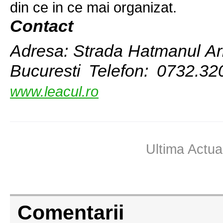
din ce in ce mai organizat.
Contact
Adresa: Strada Hatmanul Arbo
Bucuresti Telefon: 0732.32
www.leacul.ro
Ultima Actua
Comentarii