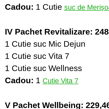
Cadou:
1 Cutie
suc de Merișo
IV Pachet Revitalizare: 248
1 Cutie suc Mic Dejun
1 Cutie suc Vita 7
1 Cutie suc Wellness
Cadou:
1
Cutie Vita 7
V Pachet Wellbeing: 229,46