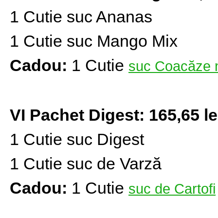
1 Cutie suc Ananas
1 Cutie suc Mango Mix
Cadou:
1 Cutie
suc Coacăze 
VI Pachet Digest: 165,65 le
1 Cutie suc Digest
1 Cutie suc de Varză
Cadou:
1 Cutie
suc de Cartofi